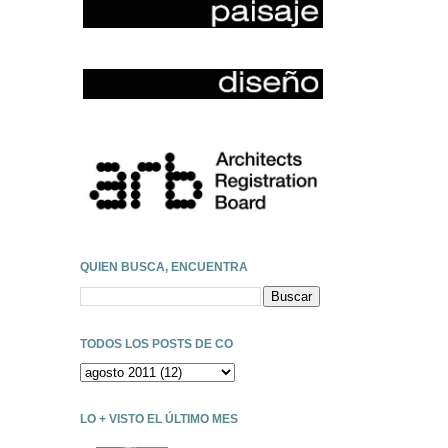
QUIEN BUSCA, ENCUENTRA
TODOS LOS POSTS DE CO
LO + VISTO EL ÚLTIMO MES