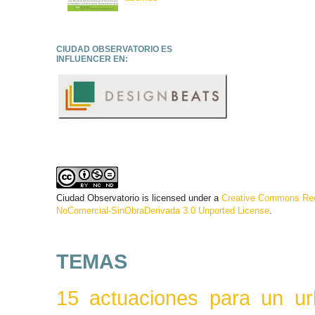
CIUDAD OBSERVATORIO ES
INFLUENCER EN:
Ciudad Observatorio
is licensed under a
Creative Commons Rec
NoComercial-SinObraDerivada 3.0 Unported License
.
TEMAS
15 actuaciones para un ur