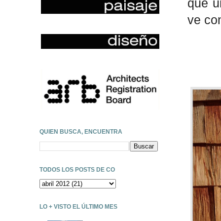
que u
ve co
QUIEN BUSCA, ENCUENTRA
TODOS LOS POSTS DE CO
LO + VISTO EL ÚLTIMO MES