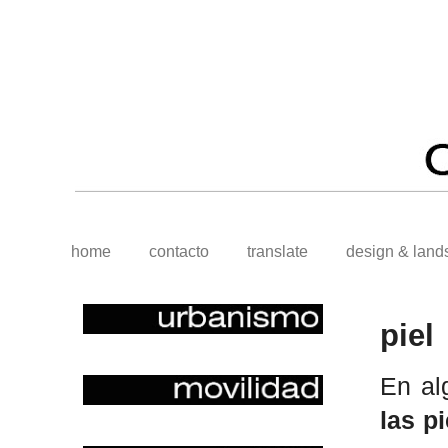
home
contacto
translate
design & land
piel
En al
las pi