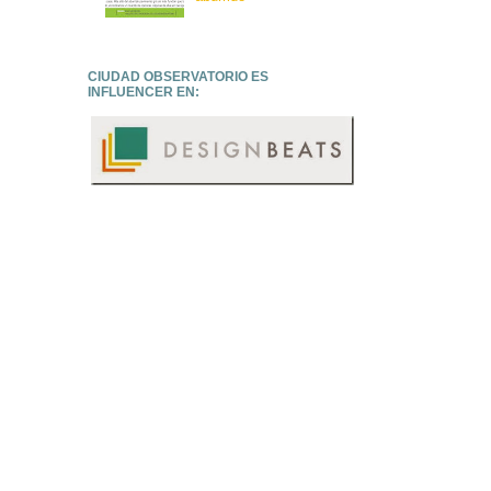
CIUDAD OBSERVATORIO ES
INFLUENCER EN: