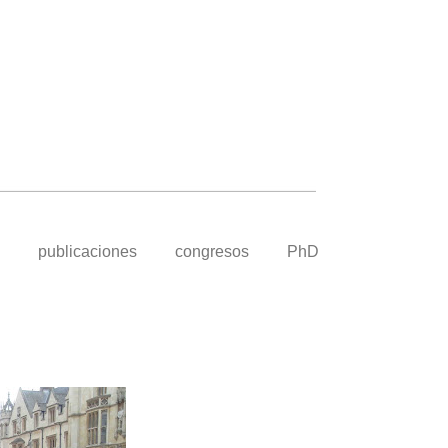
publicaciones
congresos
PhD