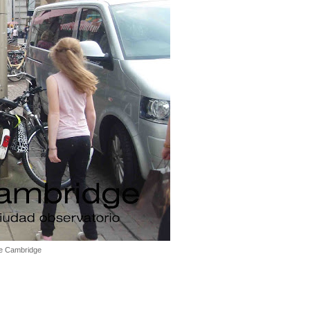
de Cambridge