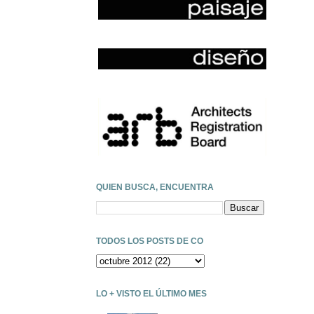
QUIEN BUSCA, ENCUENTRA
TODOS LOS POSTS DE CO
LO + VISTO EL ÚLTIMO MES