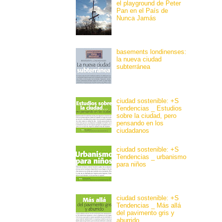
el playground de Peter
Pan en el País de
Nunca Jamás
basements londinenses:
la nueva ciudad
subterránea
ciudad sostenible: +S
Tendencias _ Estudios
sobre la ciudad, pero
pensando en los
ciudadanos
ciudad sostenible: +S
Tendencias _ urbanismo
para niños
ciudad sostenible: +S
Tendencias _ Más allá
del pavimento gris y
aburrido