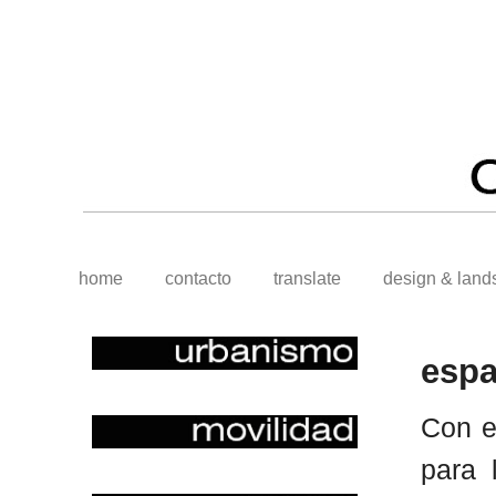
home
contacto
translate
design & land
espa
Con e
para