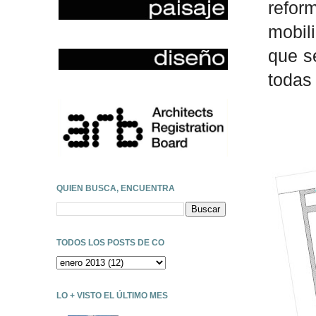
refor
mobil
que se
todas
QUIEN BUSCA, ENCUENTRA
TODOS LOS POSTS DE CO
LO + VISTO EL ÚLTIMO MES