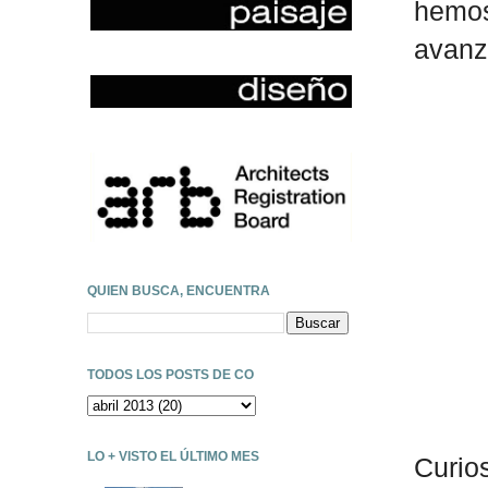
hemo
avanz
QUIEN BUSCA, ENCUENTRA
TODOS LOS POSTS DE CO
LO + VISTO EL ÚLTIMO MES
Curio