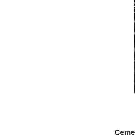
Cemen