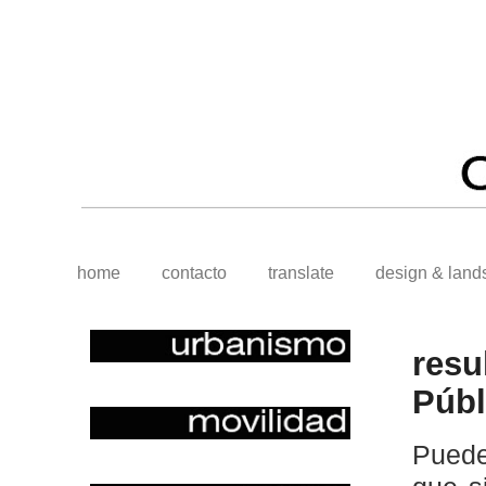
home
contacto
translate
design & land
resu
Públ
Puede