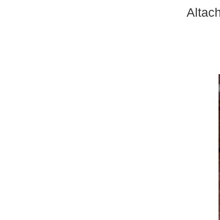
Altach