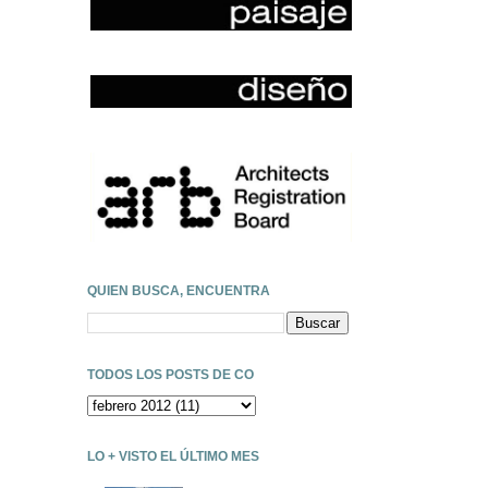
QUIEN BUSCA, ENCUENTRA
TODOS LOS POSTS DE CO
LO + VISTO EL ÚLTIMO MES