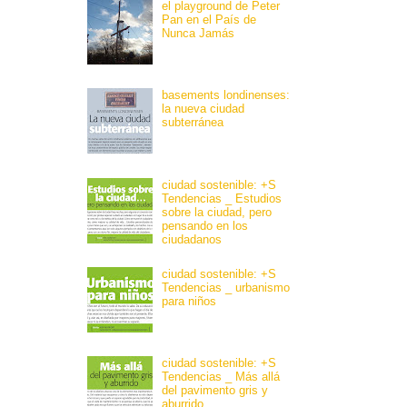
el playground de Peter
Pan en el País de
Nunca Jamás
basements londinenses:
la nueva ciudad
subterránea
ciudad sostenible: +S
Tendencias _ Estudios
sobre la ciudad, pero
pensando en los
ciudadanos
ciudad sostenible: +S
Tendencias _ urbanismo
para niños
ciudad sostenible: +S
Tendencias _ Más allá
del pavimento gris y
aburrido