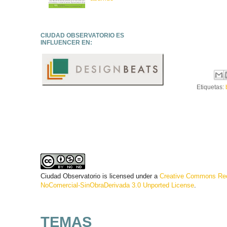
CIUDAD OBSERVATORIO ES
INFLUENCER EN:
Etiquetas:
Ciudad Observatorio
is licensed under a
Creative Commons Rec
NoComercial-SinObraDerivada 3.0 Unported License
.
TEMAS