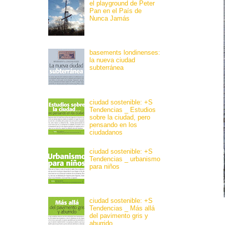
el playground de Peter
Pan en el País de
Nunca Jamás
basements londinenses:
la nueva ciudad
subterránea
ciudad sostenible: +S
Tendencias _ Estudios
sobre la ciudad, pero
pensando en los
ciudadanos
ciudad sostenible: +S
Tendencias _ urbanismo
para niños
ciudad sostenible: +S
Tendencias _ Más allá
del pavimento gris y
aburrido