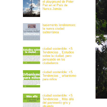
el playground de Peter
Pan en el País de
Nunca Jamás
basements londinenses:
la nueva ciudad
subterránea
ciudad sostenible: +S
Tendencias _ Estudios
sobre la ciudad, pero
pensando en los
ciudadanos
ciudad sostenible: +S
Tendencias _ urbanismo
para niños
ciudad sostenible: +S
Tendencias _ Más allá
del pavimento gris y
aburrido