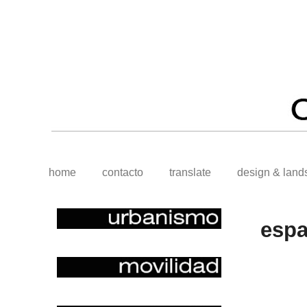
home
contacto
translate
design & land
espa