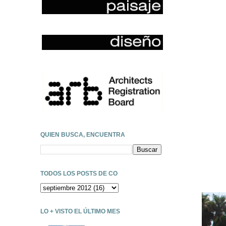
QUIEN BUSCA, ENCUENTRA
TODOS LOS POSTS DE CO
LO + VISTO EL ÚLTIMO MES