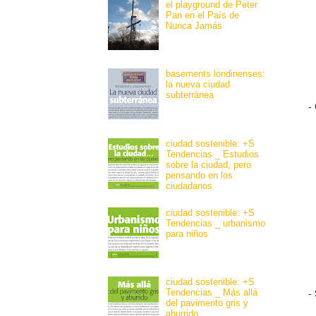
el playground de Peter
Pan en el País de
Nunca Jamás
basements londinenses:
la nueva ciudad
subterránea
-
ciudad sostenible: +S
Tendencias _ Estudios
sobre la ciudad, pero
pensando en los
ciudadanos
ciudad sostenible: +S
Tendencias _ urbanismo
para niños
ciudad sostenible: +S
Tendencias _ Más allá
-
del pavimento gris y
aburrido