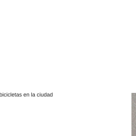
bicicletas en la ciudad