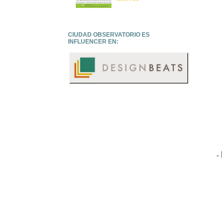
CIUDAD OBSERVATORIO ES
INFLUENCER EN:
-