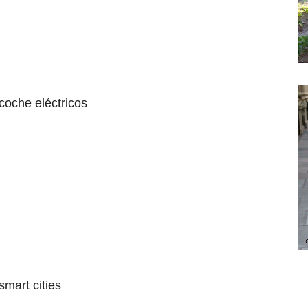
coche eléctricos
smart cities