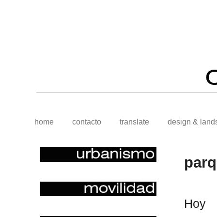
home
contacto
translate
design & land
parq
Hoy 