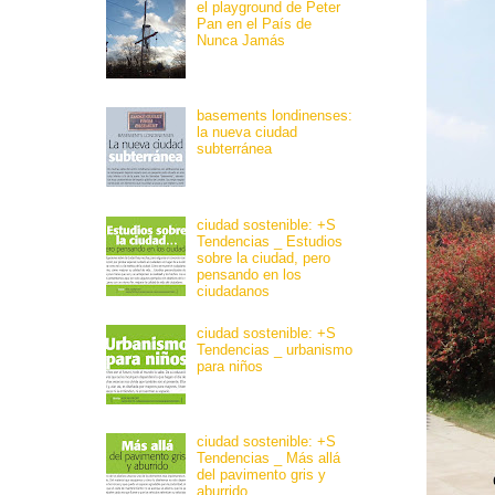
el playground de Peter
Pan en el País de
Nunca Jamás
basements londinenses:
la nueva ciudad
subterránea
ciudad sostenible: +S
Tendencias _ Estudios
sobre la ciudad, pero
pensando en los
ciudadanos
ciudad sostenible: +S
Tendencias _ urbanismo
para niños
ciudad sostenible: +S
Tendencias _ Más allá
del pavimento gris y
aburrido