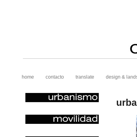
home
contacto
translate
design & land
urb