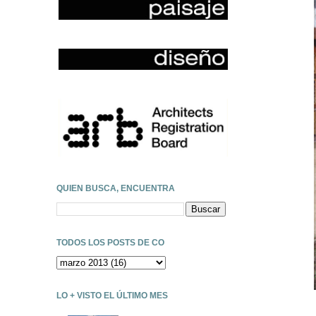
QUIEN BUSCA, ENCUENTRA
TODOS LOS POSTS DE CO
LO + VISTO EL ÚLTIMO MES