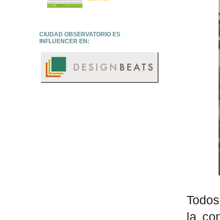
CIUDAD OBSERVATORIO ES
INFLUENCER EN:
Todos
la co