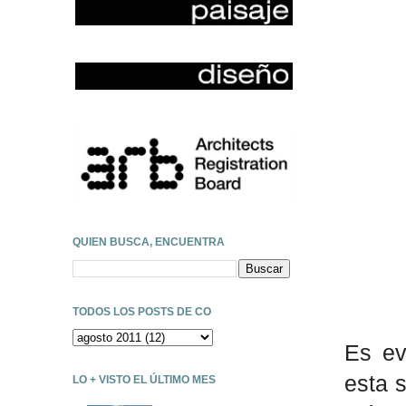
QUIEN BUSCA, ENCUENTRA
TODOS LOS POSTS DE CO
Es ev
esta 
LO + VISTO EL ÚLTIMO MES