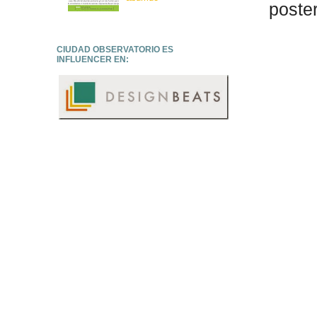
poster
CIUDAD OBSERVATORIO ES
INFLUENCER EN: