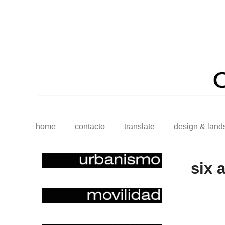
home
contacto
translate
design & land
six 