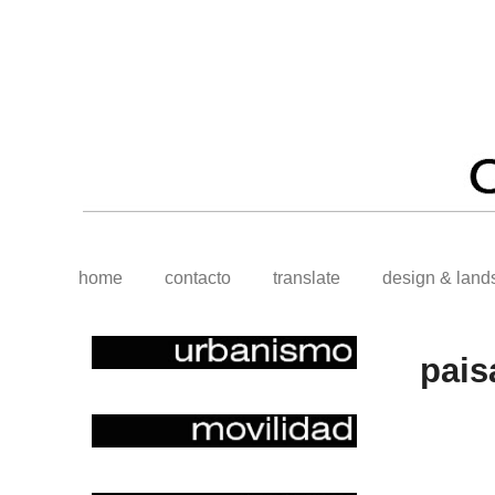
home
contacto
translate
design & land
pais