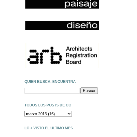
QUIEN BUSCA, ENCUENTRA
TODOS LOS POSTS DE CO
LO + VISTO EL ÚLTIMO MES