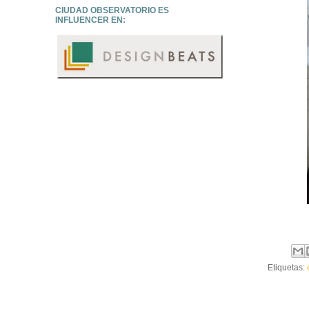
CIUDAD OBSERVATORIO ES
INFLUENCER EN:
Etiquetas: