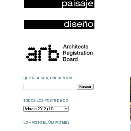
QUIEN BUSCA, ENCUENTRA
TODOS LOS POSTS DE CO
LO + VISTO EL ÚLTIMO MES