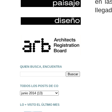
en la
llegad
QUIEN BUSCA, ENCUENTRA
TODOS LOS POSTS DE CO
LO + VISTO EL ÚLTIMO MES